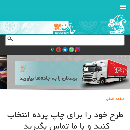
صفحه اصلی
طرح خود را برای چاپ پرده انتخاب
کنید و با ما تماس بگیرید