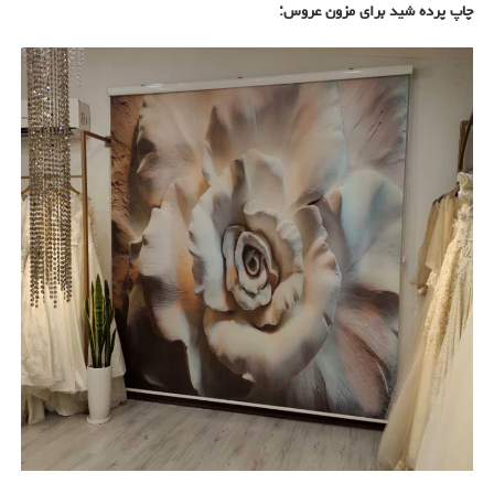
چاپ پرده شید برای مزون عروس: