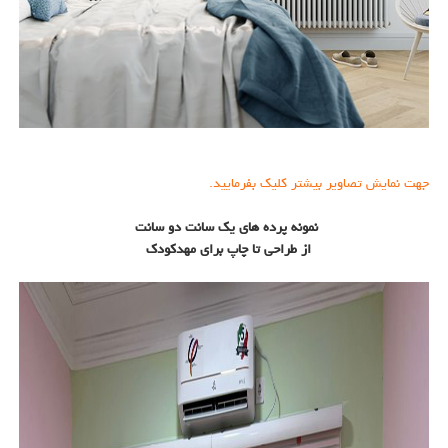
جهت نمایش تصاویر بیشتر کلیک بفرمایید.
نمونه پرده های یک سانت دو سانت
از طراحی تا چاپ برای مهدکودک