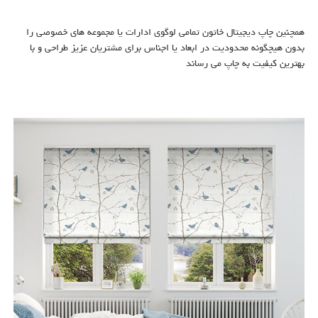
همچنین چاپ دیجیتال خاتون تمامی لوگوی ادارات یا مجموعه های خصوصی را
بدون هیچگونه محدودیت در ابعاد یا اجناس برای مشتریان عزیز طراحی و با
بهترین کیفیت به چاپ می رساند