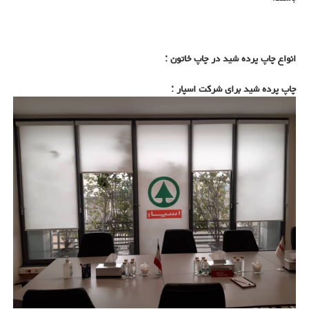
انواع چاپ پرده شید در چاپ خاتون :
چاپ پرده شید برای شرکت اسپار :