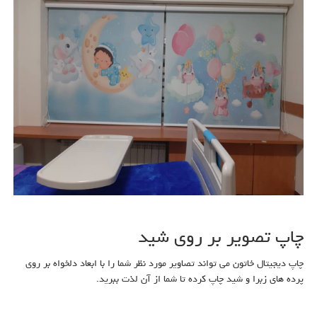
چاپ تصویر بر روی شید
چاپ دیجیتال خاتون می تواند تصاویر مورد نظر شما را با ابعاد دلخواه بر روی
پرده های زبرا و شید چاپ کرده تا شما از آن لذت ببرید.