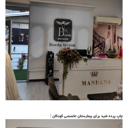
چاپ پرده شید برای بیمارستان تخصصی کودکان :