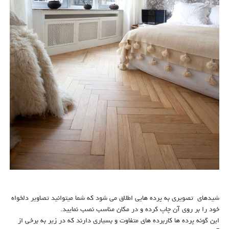
شیدهای تصویری به پرده هایی اطلاق می شود که شما میتوانید تصاویر دلخواه
خود را بر روی آن چاپ کرده و در مکان مناسب نصب نمایید.
این گونه پرده ها کاربرده های متفاوت و بسیاری دارند که در زیر به برخی از