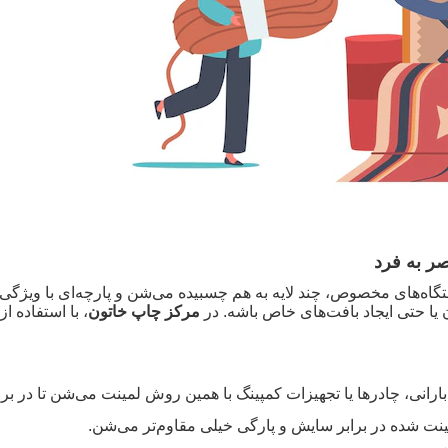
صر به فرد
دستگاه‌های مخصوص، چند لایه به هم چسبیده می‌شن و پارچه‌ای با ویژگی‌
ا حتی ایجاد بافت‌های خاص باشه. در
مرکز چاپ خاتون
، با استفاده ا
بارانی، چادرها یا تجهیزات کمپینگ با همین روش لمینت می‌شن تا در بر
ینت شده در برابر سایش و پارگی خیلی مقاوم‌تر می‌شن
.