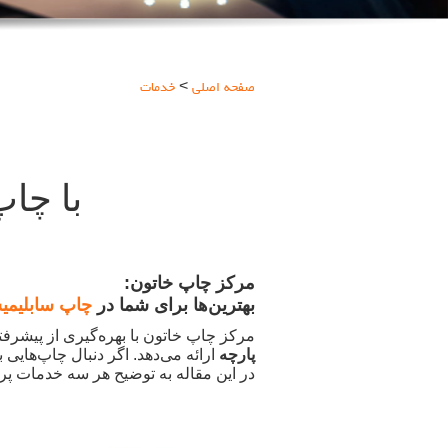
صفحه اصلی
>
خدمات
با چا
مرکز چاپ خاتون:
بهترین‌ها برای شما در
چاپ سابلیمی
مرکز چاپ خاتون با بهره‌گیری از پیشرفت
پارچه
ارائه می‌دهد. اگر دنبال چاپ‌هایی 
در این مقاله به توضیح هر سه خدمات پر