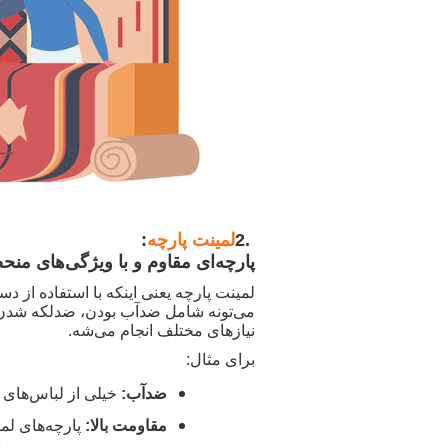
2.
لمینت پارچه
:
پارچه‌ای مقاوم و با ویژگی‌های منح
لمینت پارچه یعنی اینکه با استفاده از 
می‌تونه شامل ضدآب بودن، ضدلکه شدن ی
نیازهای مختلف انجام می‌شه
.
برای مثال
:
ضدآب
:
خیلی از لباس‌های 
مقاومت بالا
:
پارچه‌های لم