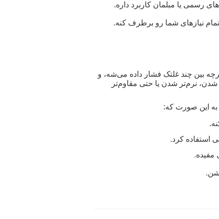
‌های رسمی یا مبلمان کاربرد داره
.
 تمام نیازهای شما رو برطرف کنه
.
چه بین چند غلتک فشار داده می‌شه، و
 شدن، نرم‌تر شدن یا حتی مقاوم‌تر
 به این صورت که
:
نه
.
ی استفاده کرد
.
 مفیده
.
اشن
.