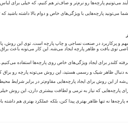
یند می‌تونیم پارچه‌ها رو نرم‌تر و صاف‌تر هم کنیم، که خیلی برای لباس
ا می‌تونید پارچه‌هایی با ویژگی‌های خاص و دوام بالا داشته باشید که
مهم و پرکاربرد در صنعت نساجی و چاپ پارچه است. توی این روش، پار
 خاصی توی بافت و ظاهر پارچه ایجاد می‌شه. این کار می‌تونه باعث براق
شرفته کلندر برای ایجاد ویژگی‌های خاص روی پارچه‌ها استفاده می‌کنیم.
ه دنبال ظاهر شیک و رسمی هستید، این روش می‌تونه پارچه رو براق ک
‌شه از این روش برای ایجاد پارچه‌هایی مقاوم‌تر در برابر شرایط محیط
ای پارچه‌هایی که نیاز به نرمی و لطافت بیشتری دارن، این روش خیلی
ارچه‌ها نه تنها ظاهر بهتری پیدا کنن، بلکه عملکرد بهتری هم داشته ب