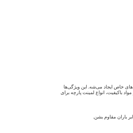
های خاص ایجاد می‌شه. این ویژگی‌ها
ز مواد باکیفیت، انواع لمینت پارچه برای
ابر باران مقاوم بشن
.