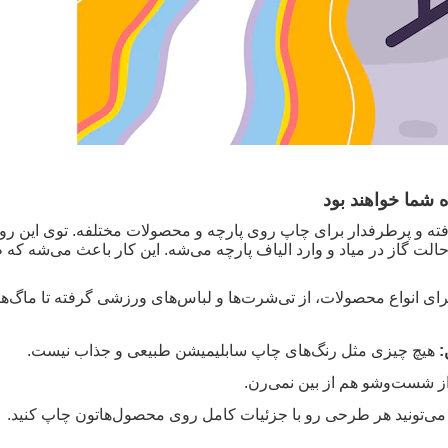
 شما خواهند بود
ته و پرطرفدار برای چاپ روی پارچه و محصولات مختلفه. توی این 
لت گاز در میاد و وارد الیاف پارچه می‌شه. این کار باعث می‌شه که
ای انواع محصولات، از تی‌شرت‌ها و لباس‌های ورزشی گرفته تا ماگ‌ه
:
هیچ چیزی مثل رنگ‌های چاپ سابلیمیشن طبیعی و جذاب نیست
.
از شست‌وشو هم از بین نمی‌رن
.
می‌تونید هر طرحی رو با جزئیات کامل روی محصول‌هاتون چاپ کنید
.