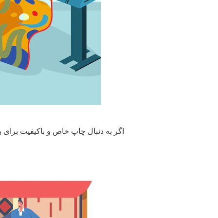
اگر به دنبال چاپ خاص و باکیفیت برای برن