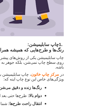
1.
چاپ سابلیمیشن:
رنگ‌ها و طرح‌هایی که همیشه همراه
چاپ سابلیمیشن یکی از روش‌های پیشرف
روی سطح چاپ نمی‌شن، بلکه جوهر به حا
باشه
.
در
مرکز چاپ خاتون
، چاپ سابلیمیشن بر
ویژگی‌های خاص این نوع چاپ اینه که
:
رنگ‌ها زنده و دقیق می‌شن
دوام بالا
:
طرح‌ها حتی بعد 
انتقال راحت طرح‌ها
:
شما 