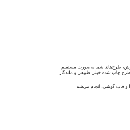
روش، طرح‌های شما به‌صورت مستقیم
 طرح چاپ شده خیلی طبیعی و ماندگار
ا و قاب گوشی، انجام می‌شه.