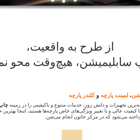
از طرح به واقعیت،
پ سابلیمیشن، هیچ‌وقت محو ن
شن
،
لمینت پارچه
و
کلندر پارچه
ه‌ترین تجهیزات و دانش روز، خدمات متنوع و باکیفیتی را در زمینه
چاپ 
با کیفیت عالی و یا تغییر ویژگی‌های خاص پارچه‌ها هستید، اینجا بهترین
داخته می‌شود که در مرکز خاتون انجام می‌شن
.