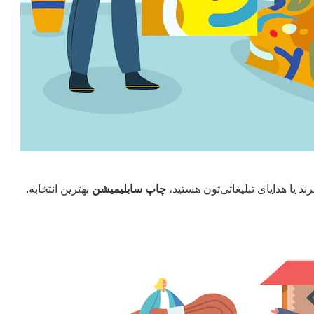
د یا هدایای تبلیغاتی‌تون هستید،
چاپ سابلیمیشن
بهترین انتخابه
.